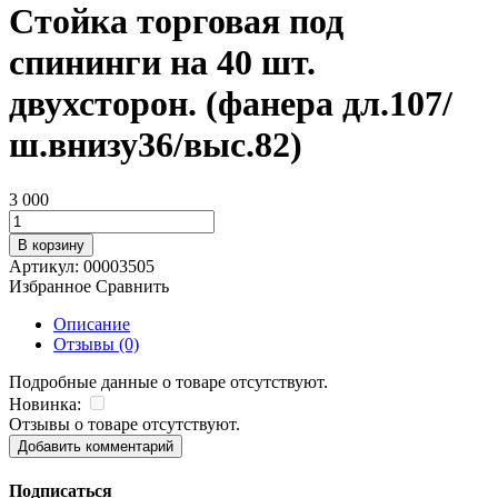
Стойка торговая под
спининги на 40 шт.
двухсторон. (фанера дл.107/
ш.внизу36/выс.82)
3 000
В корзину
Артикул:
00003505
Избранное
Сравнить
Описание
Отзывы (0)
Подробные данные о товаре отсутствуют.
Новинка:
Отзывы о товаре отсутствуют.
Добавить комментарий
Подписаться