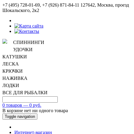
+7 (495) 728-01-69, +7 (926) 871-84-11
127642, Москва, проезд
Шокальского, 2к2
СПИННИНГИ
УДОЧКИ
КАТУШКИ
ЛЕСКА
КРЮЧКИ
НАЖИВКА
ЛОДКИ
ВСЕ ДЛЯ РЫБАЛКИ
0 товаров — 0 руб.
В корзине нет ни одного товара
Toggle navigation
Интернет-магазин