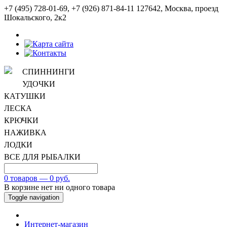
+7 (495) 728-01-69, +7 (926) 871-84-11
127642, Москва, проезд
Шокальского, 2к2
СПИННИНГИ
УДОЧКИ
КАТУШКИ
ЛЕСКА
КРЮЧКИ
НАЖИВКА
ЛОДКИ
ВСЕ ДЛЯ РЫБАЛКИ
0 товаров — 0 руб.
В корзине нет ни одного товара
Toggle navigation
Интернет-магазин