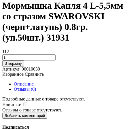
Мормышка Капля 4 L-5,5мм
со стразом SWAROVSKI
(черн+латунь) 0.8гр.
(уп.50шт.) 31931
112
В корзину
Артикул:
00010030
Избранное
Сравнить
Описание
Отзывы (0)
Подробные данные о товаре отсутствуют.
Новинка:
Отзывы о товаре отсутствуют.
Добавить комментарий
Подписаться