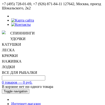
+7 (495) 728-01-69, +7 (926) 871-84-11
127642, Москва, проезд
Шокальского, 2к2
СПИННИНГИ
УДОЧКИ
КАТУШКИ
ЛЕСКА
КРЮЧКИ
НАЖИВКА
ЛОДКИ
ВСЕ ДЛЯ РЫБАЛКИ
0 товаров — 0 руб.
В корзине нет ни одного товара
Toggle navigation
Интернет-магазин