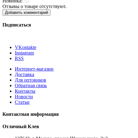
Новинка:
Отзывы о товаре отсутствуют.
Добавить комментарий
Подписаться
VKontakte
Instagram
RSS
Интернет-магазин
Доставка
Для оптовиков
Обратная связь
Контакты
Новости
Статьи
Контактная информация
Отличный Клев