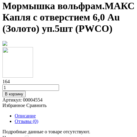
Мормышка вольфрам.МАКС
Капля с отверстием 6,0 Au
(Золото) уп.5шт (PWCO)
164
В корзину
Артикул:
00004554
Избранное
Сравнить
Описание
Отзывы (0)
Подробные данные о товаре отсутствуют.