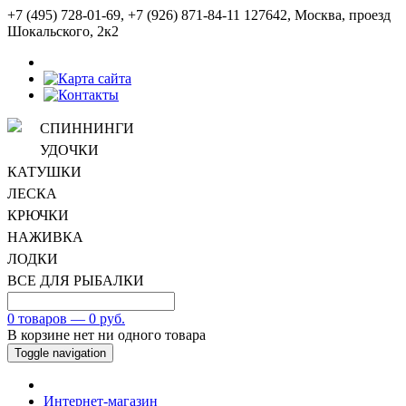
+7 (495) 728-01-69, +7 (926) 871-84-11
127642, Москва, проезд
Шокальского, 2к2
СПИННИНГИ
УДОЧКИ
КАТУШКИ
ЛЕСКА
КРЮЧКИ
НАЖИВКА
ЛОДКИ
ВСЕ ДЛЯ РЫБАЛКИ
0 товаров — 0 руб.
В корзине нет ни одного товара
Toggle navigation
Интернет-магазин