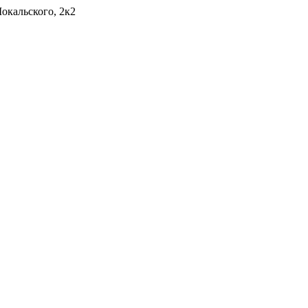
окальского, 2к2