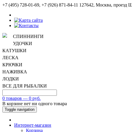
+7 (495) 728-01-69, +7 (926) 871-84-11
127642, Москва, проезд Ш
СПИННИНГИ
УДОЧКИ
КАТУШКИ
ЛЕСКА
КРЮЧКИ
НАЖИВКА
ЛОДКИ
ВСЕ ДЛЯ РЫБАЛКИ
0 товаров — 0 руб.
В корзине нет ни одного товара
Toggle navigation
Интернет-магазин
Корзина