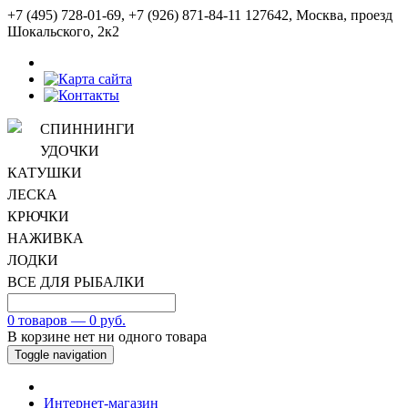
+7 (495) 728-01-69, +7 (926) 871-84-11
127642, Москва, проезд
Шокальского, 2к2
СПИННИНГИ
УДОЧКИ
КАТУШКИ
ЛЕСКА
КРЮЧКИ
НАЖИВКА
ЛОДКИ
ВСЕ ДЛЯ РЫБАЛКИ
0 товаров — 0 руб.
В корзине нет ни одного товара
Toggle navigation
Интернет-магазин