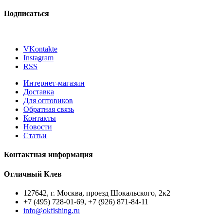
Подписаться
VKontakte
Instagram
RSS
Интернет-магазин
Доставка
Для оптовиков
Обратная связь
Контакты
Новости
Статьи
Контактная информация
Отличный Клев
127642
, г.
Москва
,
проезд Шокальского, 2к2
+7 (495) 728-01-69, +7 (926) 871-84-11
info@okfishing.ru